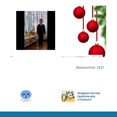
Wyświetleń:
2337