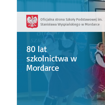
Oficjalna strona Szkoły Podstawowej im.
Stanisława Wyspiańskiego w Mordarce
80 lat
szkolnictwa w
Mordarce