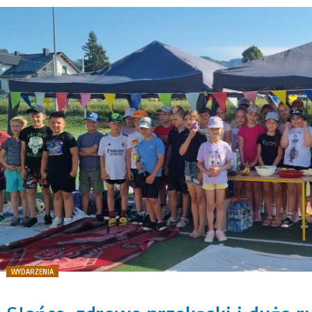
WYDARZENIA