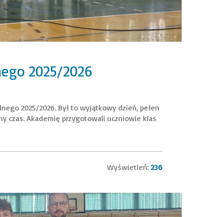
nego 2025/2026
lnego 2025/2026. Był to wyjątkowy dzień, pełen
 czas. Akademię przygotowali uczniowie klas
Wyświetleń:
236