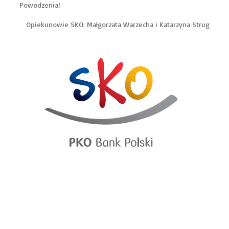
Powodzenia!
Opiekunowie SKO: Małgorzata Warzecha i Katarzyna Strug