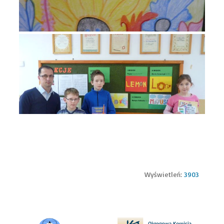
Wyświetleń:
3903