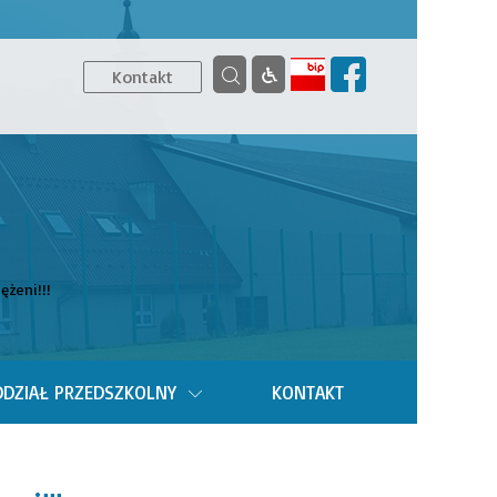
Kontakt
ężeni!!!
DZIAŁ PRZEDSZKOLNY
KONTAKT