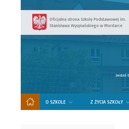
Oficjalna strona Szkoły Podstawowej im.
Stanisława Wyspiańskiego w Mordarce
Jesteś 
O SZKOLE
Z ŻYCIA SZKOŁY