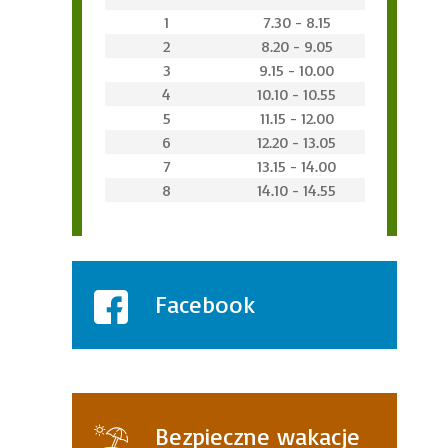
1
7.30 - 8.15
2
8.20 - 9.05
3
9.15 - 10.00
4
10.10 - 10.55
5
11.15 - 12.00
6
12.20 - 13.05
7
13.15 - 14.00
8
14.10 - 14.55
Facebook
Bezpieczne wakacje