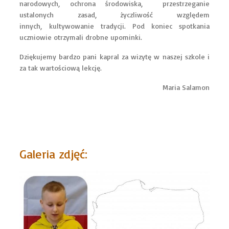
narodowych, ochrona środowiska, przestrzeganie
ustalonych zasad, życzliwość względem
innych, kultywowanie tradycji. Pod koniec spotkania
uczniowie otrzymali drobne upominki.
Dziękujemy bardzo pani kapral za wizytę w naszej szkole i
za tak wartościową lekcję.
Maria Salamon
Galeria zdjęć: