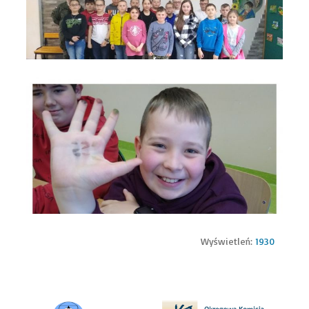
Wyświetleń:
1930