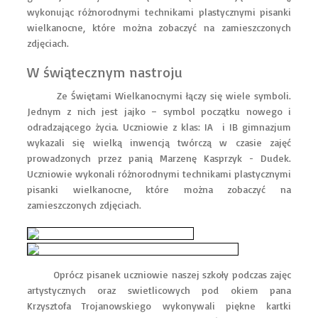
wykonując różnorodnymi technikami plastycznymi pisanki
wielkanocne, które można zobaczyć na zamieszczonych
zdjęciach.
W świątecznym nastroju
Ze Świętami Wielkanocnymi łączy się wiele symboli.
Jednym z nich jest jajko – symbol początku nowego i
odradzającego życia. Uczniowie z klas: IA i IB gimnazjum
wykazali się wielką inwencją twórczą w czasie zajęć
prowadzonych przez panią Marzenę Kasprzyk - Dudek.
Uczniowie wykonali różnorodnymi technikami plastycznymi
pisanki wielkanocne, które można zobaczyć na
zamieszczonych zdjęciach.
Oprócz pisanek uczniowie naszej szkoły podczas zajęc
artystycznych oraz swietlicowych pod okiem pana
Krzysztofa Trojanowskiego wykonywali piękne kartki