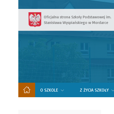
Oficjalna strona Szkoły Podstawowej im.
Stanisława Wyspiańskiego w Mordarce
O SZKOLE
Z ŻYCIA SZKOŁY