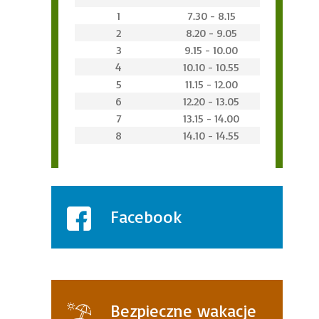
1
7.30 - 8.15
2
8.20 - 9.05
3
9.15 - 10.00
4
10.10 - 10.55
5
11.15 - 12.00
6
12.20 - 13.05
7
13.15 - 14.00
8
14.10 - 14.55
Facebook
Bezpieczne wakacje