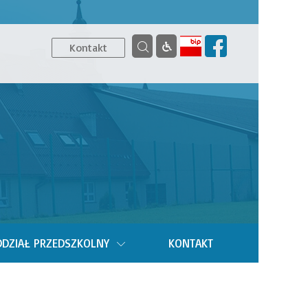
Kontakt
DZIAŁ PRZEDSZKOLNY
KONTAKT