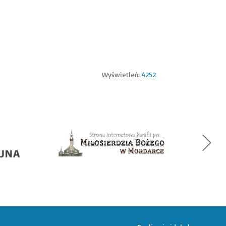
Wyświetleń:
4252