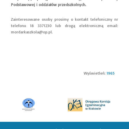
Podstawowej i oddziałów przedszkolnych.
Zainteresowane osoby prosimy o kontakt telefoniczny nr
telefonu 18 3371230 lub drogą elektroniczną email:
mordarkaszkola@op.pl
.
Wyświetleń:
1965