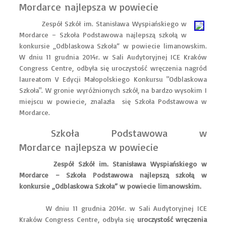
Mordarce najlepsza w powiecie
Zespół Szkół im. Stanisława Wyspiańskiego w
Mordarce – Szkoła Podstawowa najlepszą szkołą w
konkursie „Odblaskowa Szkoła” w powiecie limanowskim.
W dniu 11 grudnia 2014r. w Sali Audytoryjnej ICE Kraków
Congress Centre, odbyła się uroczystość wręczenia nagród
laureatom V Edycji Małopolskiego Konkursu "Odblaskowa
Szkoła". W gronie wyróżnionych szkół, na bardzo wysokim I
miejscu w powiecie, znalazła się Szkoła Podstawowa w
Mordarce.
Szkoła Podstawowa w
Mordarce najlepsza w powiecie
Zespół Szkół im. Stanisława Wyspiańskiego w
Mordarce – Szkoła Podstawowa najlepszą szkołą w
konkursie „Odblaskowa Szkoła” w powiecie limanowskim.
W dniu 11 grudnia 2014r. w Sali Audytoryjnej ICE
Kraków Congress Centre, odbyła się
uroczystość wręczenia