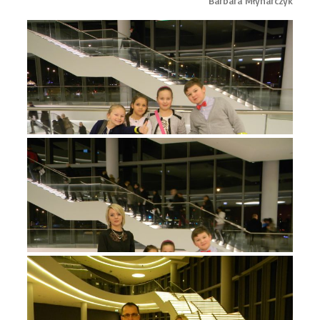
Barbara Młynarczyk