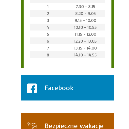
1
7.30 - 8.15
2
8.20 - 9.05
3
9.15 - 10.00
4
10.10 - 10.55
5
11.15 - 12.00
6
12.20 - 13.05
7
13.15 - 14.00
8
14.10 - 14.55
Facebook
Bezpieczne wakacje