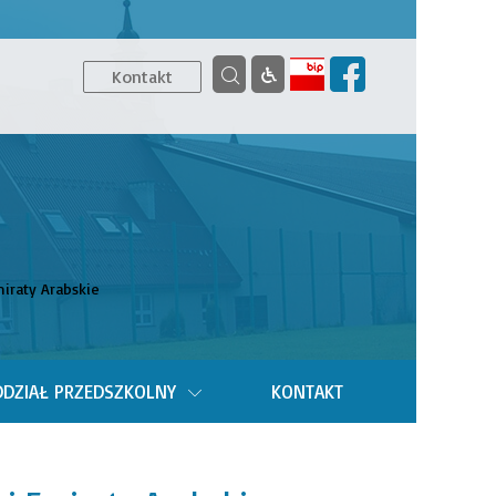
Kontakt
iraty Arabskie
DZIAŁ PRZEDSZKOLNY
KONTAKT