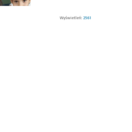
Wyświetleń:
2561