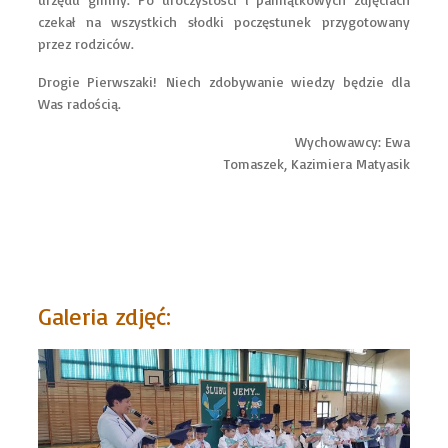
czekał na wszystkich słodki poczęstunek przygotowany
przez rodziców.
Drogie Pierwszaki! Niech zdobywanie wiedzy będzie dla
Was radością.
Wychowawcy: Ewa
Tomaszek, Kazimiera Matyasik
Galeria zdjęć: