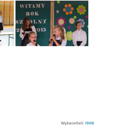
Wyświetleń:
1908