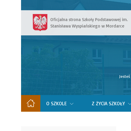
Oficjalna strona Szkoły Podstawowej im.
Stanisława Wyspiańskiego w Mordarce
Jesteś
O SZKOLE
Z ŻYCIA SZKOŁY