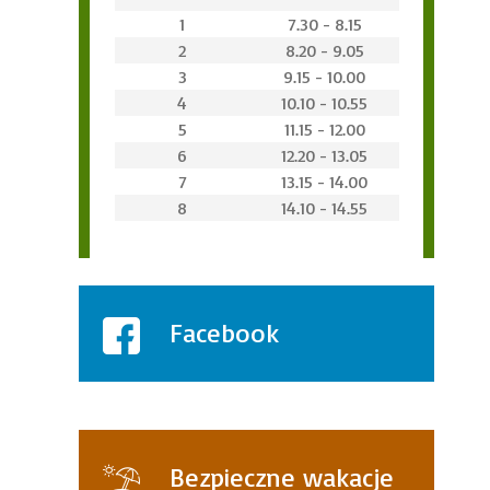
1
7.30 - 8.15
2
8.20 - 9.05
3
9.15 - 10.00
4
10.10 - 10.55
5
11.15 - 12.00
6
12.20 - 13.05
7
13.15 - 14.00
8
14.10 - 14.55
Facebook
Bezpieczne wakacje