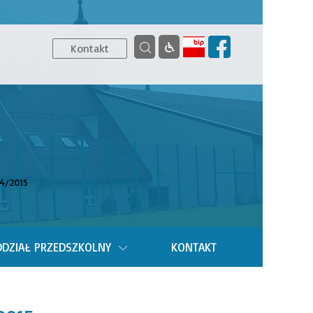
Kontakt
14/2015
DZIAŁ PRZEDSZKOLNY
KONTAKT