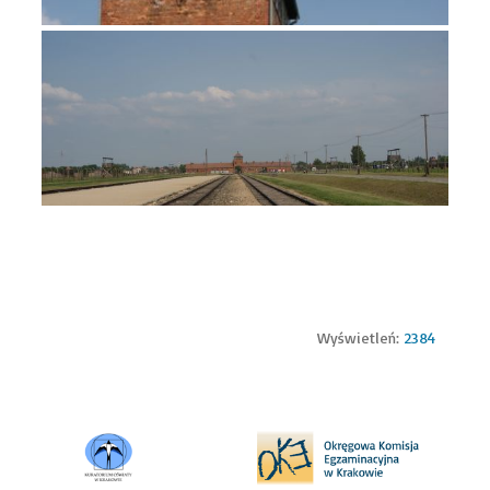
Wyświetleń:
2384