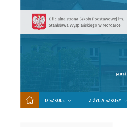
Oficjalna strona Szkoły Podstawowej im.
Stanisława Wyspiańskiego w Mordarce
Jesteś
O SZKOLE
Z ŻYCIA SZKOŁY