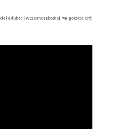
ciel edukacji wczesnoszkolnej Małgorzata Król