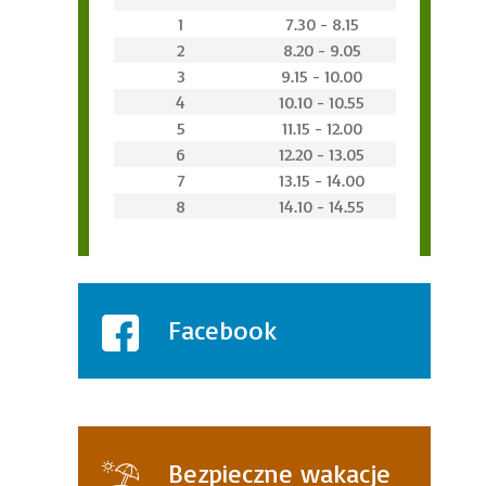
1
7.30 - 8.15
2
8.20 - 9.05
3
9.15 - 10.00
4
10.10 - 10.55
5
11.15 - 12.00
6
12.20 - 13.05
7
13.15 - 14.00
8
14.10 - 14.55
Facebook
Bezpieczne wakacje