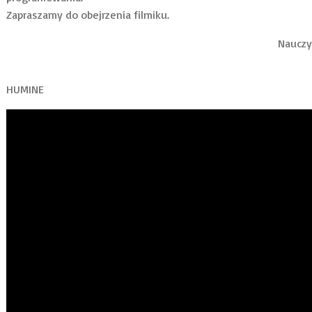
Zapraszamy do obejrzenia filmiku.
Nauczy
HUMINE