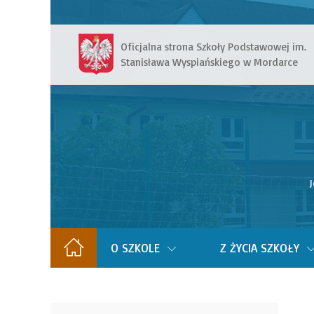
Oficjalna strona Szkoły Podstawowej im.
Stanisława Wyspiańskiego w Mordarce
J
O SZKOLE
Z ŻYCIA SZKOŁY