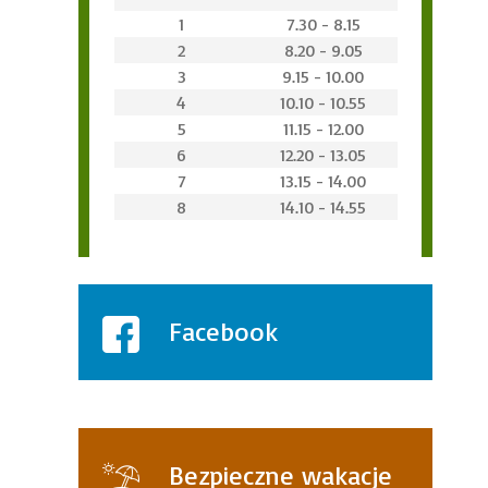
1
7.30 - 8.15
2
8.20 - 9.05
3
9.15 - 10.00
4
10.10 - 10.55
5
11.15 - 12.00
6
12.20 - 13.05
7
13.15 - 14.00
8
14.10 - 14.55
Facebook
Bezpieczne wakacje