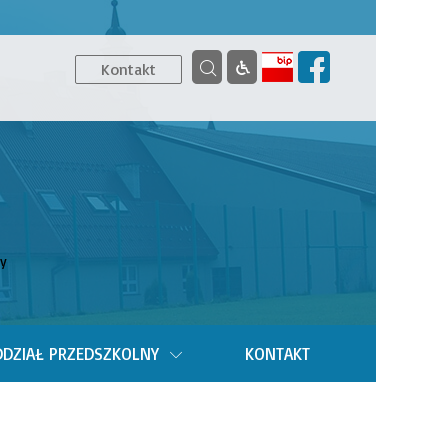
Kontakt
y
DZIAŁ PRZEDSZKOLNY
KONTAKT