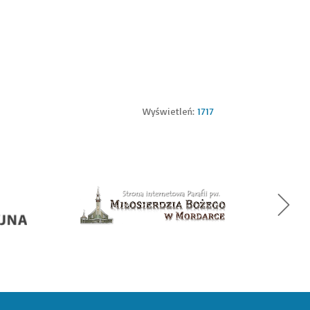
Wyświetleń:
1717