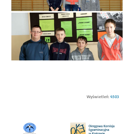
Wyświetleń:
4503