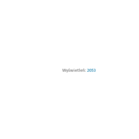
Wyświetleń:
2053