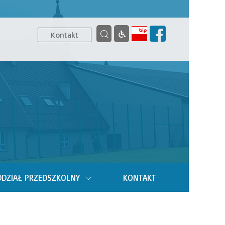
Kontakt
DZIAŁ PRZEDSZKOLNY
KONTAKT