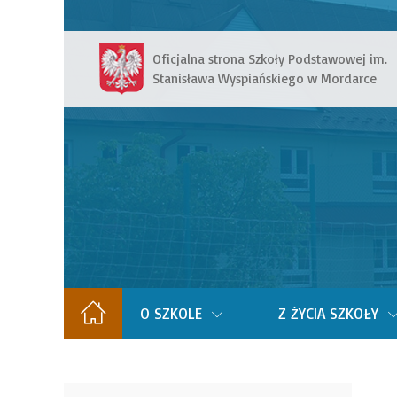
Oficjalna strona Szkoły Podstawowej im.
Stanisława Wyspiańskiego w Mordarce
O SZKOLE
Z ŻYCIA SZKOŁY