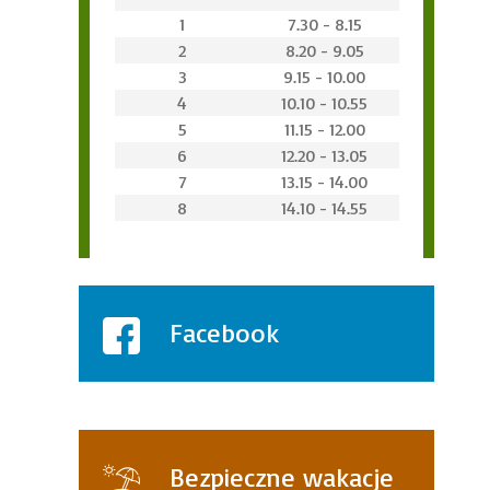
1
7.30 - 8.15
2
8.20 - 9.05
3
9.15 - 10.00
4
10.10 - 10.55
5
11.15 - 12.00
6
12.20 - 13.05
7
13.15 - 14.00
8
14.10 - 14.55
Facebook
Bezpieczne wakacje