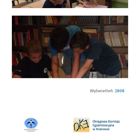
Wyświetleń:
2808