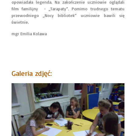
opowiadała legenda. Na zakończenie uczniowie oglądali
film familijny - „Tarapaty”. Pomimo trudnego tematu
przewodniego „Nocy bibliotek” uczniowie bawili się
świetnie.
mgr Emilia Kolawa
Galeria zdjęć: