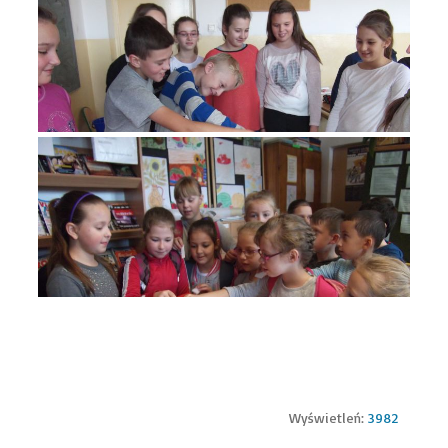
Wyświetleń:
3982