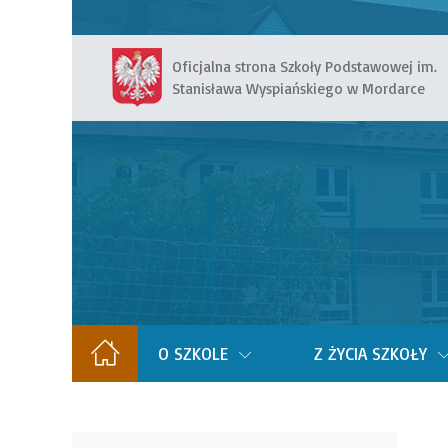
Oficjalna strona Szkoły Podstawowej im.
Stanisława Wyspiańskiego w Mordarce
O SZKOLE
Z ŻYCIA SZKOŁY