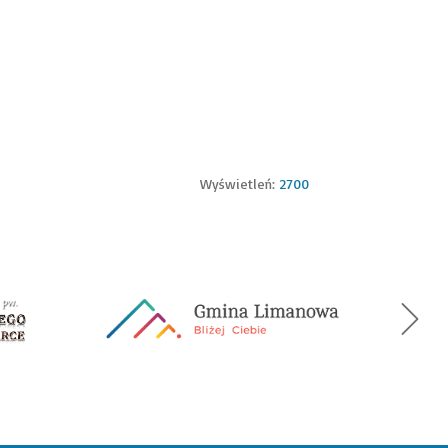
Wyświetleń:
2700