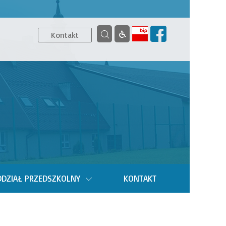
Kontakt
DZIAŁ PRZEDSZKOLNY
KONTAKT