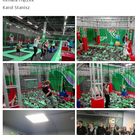
Karol Stanisz