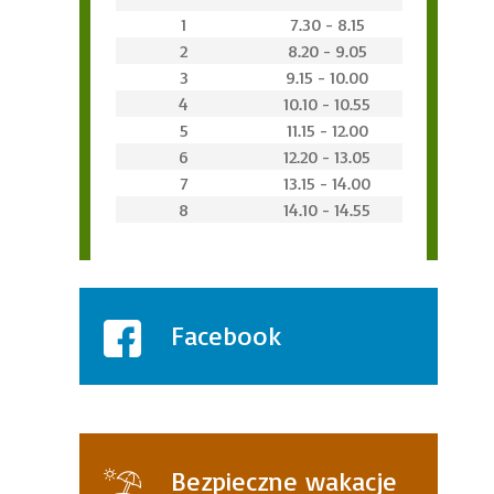
1
7.30 - 8.15
2
8.20 - 9.05
3
9.15 - 10.00
4
10.10 - 10.55
5
11.15 - 12.00
6
12.20 - 13.05
7
13.15 - 14.00
8
14.10 - 14.55
Facebook
Bezpieczne wakacje