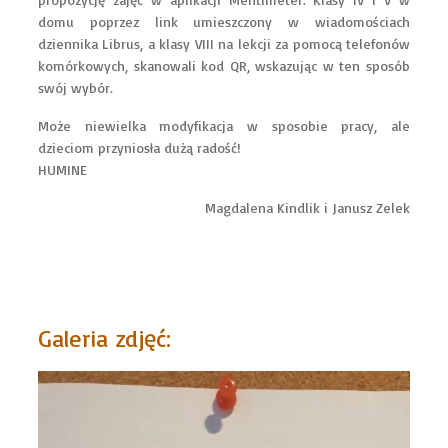
domu poprzez link umieszczony w wiadomościach
dziennika Librus, a klasy VIII na lekcji za pomocą telefonów
komórkowych, skanowali kod QR, wskazując w ten sposób
swój wybór.
Może niewielka modyfikacja w sposobie pracy, ale
dzieciom przyniosła dużą radość!
HUMINE
Magdalena Kindlik i Janusz Zelek
Galeria zdjęć: