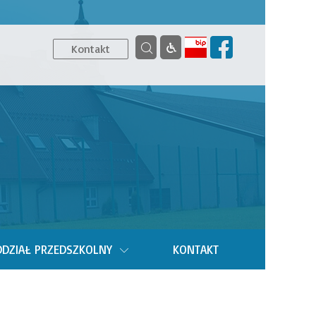
Kontakt
DZIAŁ PRZEDSZKOLNY
KONTAKT