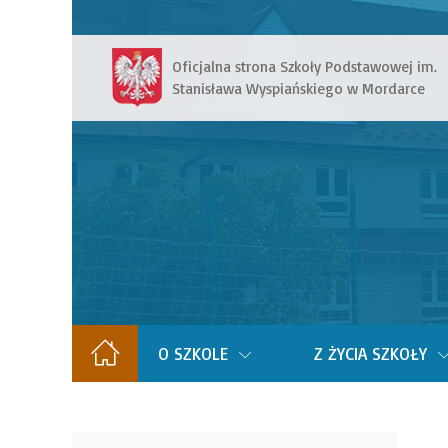
Oficjalna strona Szkoły Podstawowej im.
Stanisława Wyspiańskiego w Mordarce
O SZKOLE
Z ŻYCIA SZKOŁY