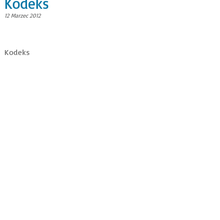
Kodeks
12 Marzec 2012
Kodeks