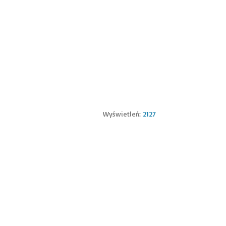
Wyświetleń:
2127