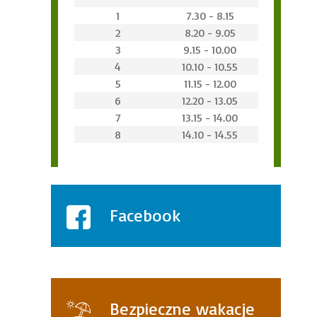
1
7.30 - 8.15
2
8.20 - 9.05
3
9.15 - 10.00
4
10.10 - 10.55
5
11.15 - 12.00
6
12.20 - 13.05
7
13.15 - 14.00
8
14.10 - 14.55
Facebook
Bezpieczne wakacje