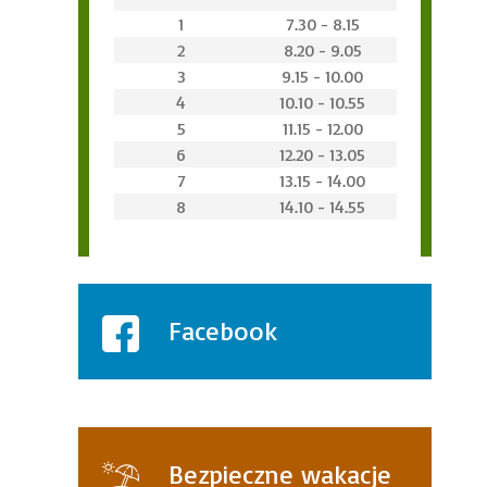
1
7.30 - 8.15
2
8.20 - 9.05
3
9.15 - 10.00
4
10.10 - 10.55
5
11.15 - 12.00
6
12.20 - 13.05
7
13.15 - 14.00
8
14.10 - 14.55
Facebook
Bezpieczne wakacje