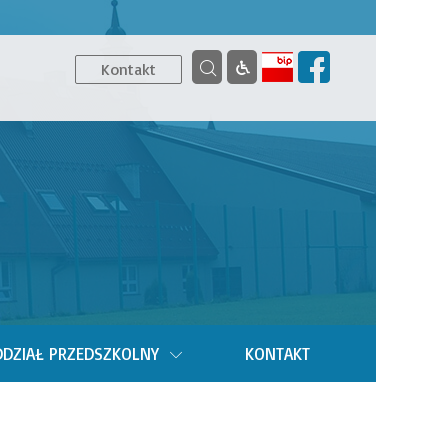
Kontakt
DZIAŁ PRZEDSZKOLNY
KONTAKT