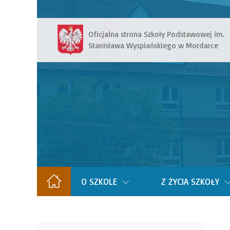
Oficjalna strona Szkoły Podstawowej im.
Stanisława Wyspiańskiego w Mordarce
O SZKOLE
Z ŻYCIA SZKOŁY