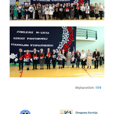
Wyświetleń:
1119