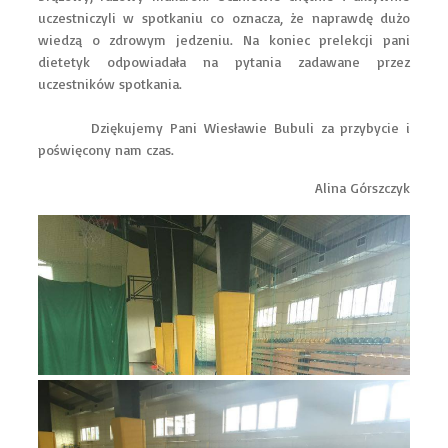
uczestniczyli w spotkaniu co oznacza, że naprawdę dużo
wiedzą o zdrowym jedzeniu. Na koniec prelekcji pani
dietetyk odpowiadała na pytania zadawane przez
uczestników spotkania.
Dziękujemy Pani Wiesławie Bubuli za przybycie i
poświęcony nam czas.
Alina Górszczyk