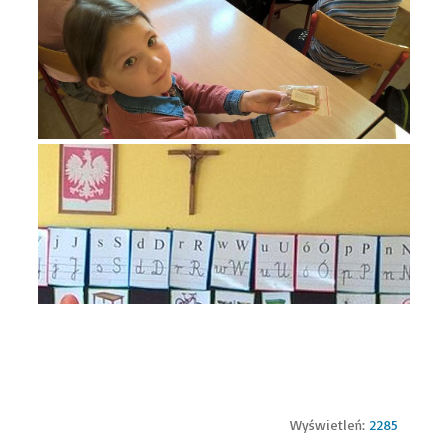
Wyświetleń:
2285