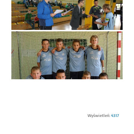
Wyświetleń:
4317