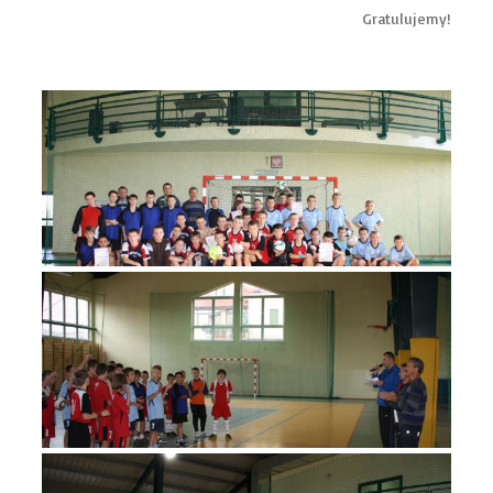
Gratulujemy!