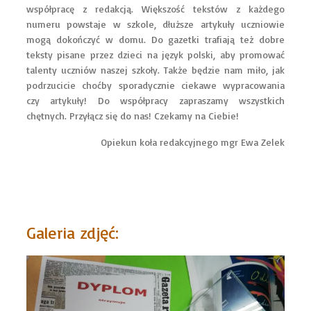
współpracę z redakcją. Większość tekstów z każdego
numeru powstaje w szkole, dłuższe artykuły uczniowie
mogą dokończyć w domu. Do gazetki trafiają też dobre
teksty pisane przez dzieci na język polski, aby promować
talenty uczniów naszej szkoły. Także będzie nam miło, jak
podrzucicie choćby sporadycznie ciekawe wypracowania
czy artykuły! Do współpracy zapraszamy wszystkich
chętnych. Przyłącz się do nas! Czekamy na Ciebie!
Opiekun koła redakcyjnego mgr Ewa Zelek
Galeria zdjęć: