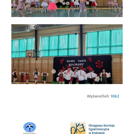
Wyświetleń:
1062