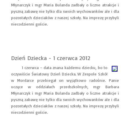
Młynarczyk i mgr Maria Bulanda zadbały o liczne atrakcje i
pyszną zabawę nie tylko dla swoich wychowanków ale i dla
pozostałych dzieciaków z naszej szkoły. Na imprezę przybyli
niecodzienni goście.
Dzień Dziecka - 1 czerwca 2012
1 czerwca – data znana każdemu dziecku, bo to
oczywiście Światowy Dzień Dziecka. W Zespole Szkół
w Mordarce przebiegał on wyjątkowo radośnie. Panie
uczące w oddziałach przedszkolnych, mgr Barbara
Młynarczyk i mgr Maria Bulanda zadbały o liczne atrakcje i
pyszną zabawę nie tylko dla swoich wychowanków ale i dla
pozostałych dzieciaków z naszej szkoły. Na imprezę przybyli
niecodzienni goście.