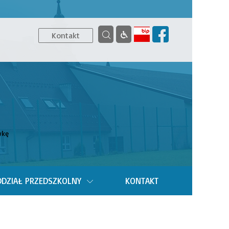
Kontakt
wkę
DZIAŁ PRZEDSZKOLNY
KONTAKT