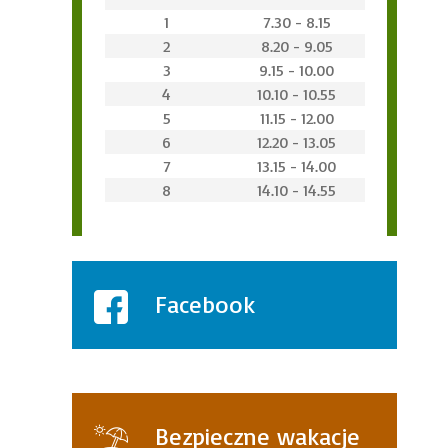
1
7.30 - 8.15
2
8.20 - 9.05
3
9.15 - 10.00
4
10.10 - 10.55
5
11.15 - 12.00
6
12.20 - 13.05
7
13.15 - 14.00
8
14.10 - 14.55
Facebook
Bezpieczne wakacje