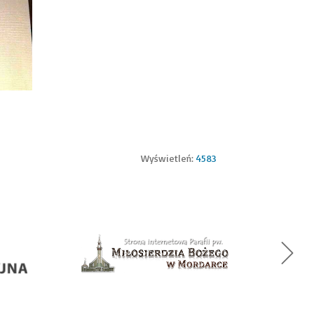
Wyświetleń:
4583