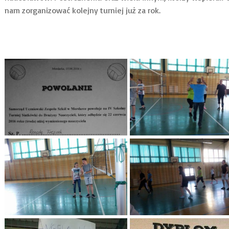
nam zorganizować kolejny turniej już za rok.