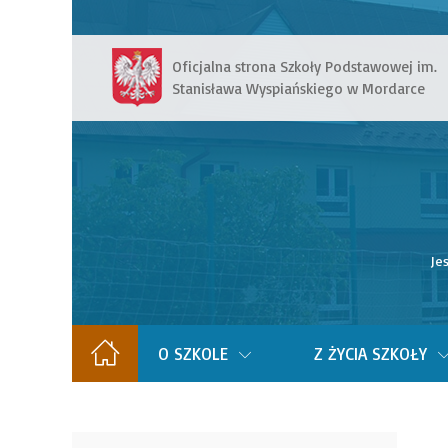
Oficjalna strona Szkoły Podstawowej im.
Stanisława Wyspiańskiego w Mordarce
Jes
O SZKOLE
Z ŻYCIA SZKOŁY