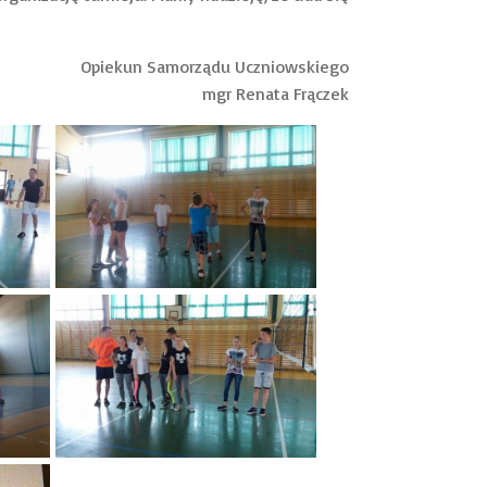
Opiekun Samorządu Uczniowskiego
mgr Renata Frączek