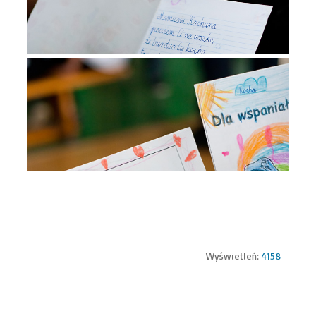
Wyświetleń:
4158