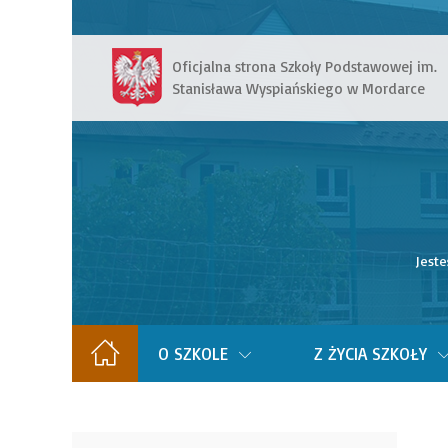
Oficjalna strona Szkoły Podstawowej im.
Stanisława Wyspiańskiego w Mordarce
Jeste
O SZKOLE
Z ŻYCIA SZKOŁY