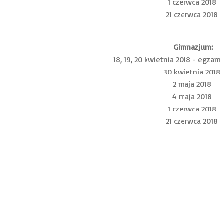
1 czerwca 2018
21 czerwca 2018
Gimnazjum:
18, 19, 20 kwietnia 2018 - egza
30 kwietnia 2018
2 maja 2018
4 maja 2018
1 czerwca 2018
21 czerwca 2018