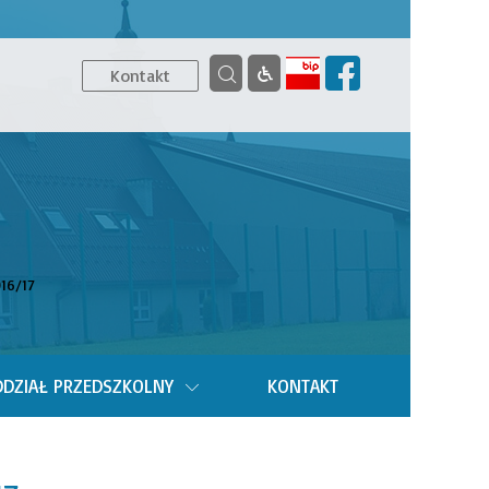
Kontakt
16/17
DZIAŁ PRZEDSZKOLNY
KONTAKT