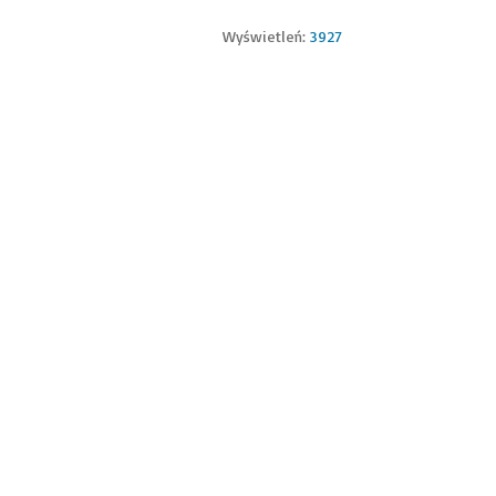
Wyświetleń:
3927