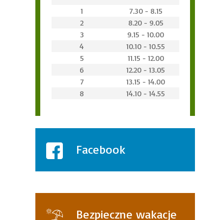
1
7.30 - 8.15
2
8.20 - 9.05
3
9.15 - 10.00
4
10.10 - 10.55
5
11.15 - 12.00
6
12.20 - 13.05
7
13.15 - 14.00
8
14.10 - 14.55
Facebook
Bezpieczne wakacje