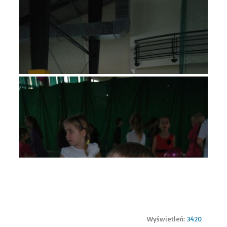
Wyświetleń:
3420