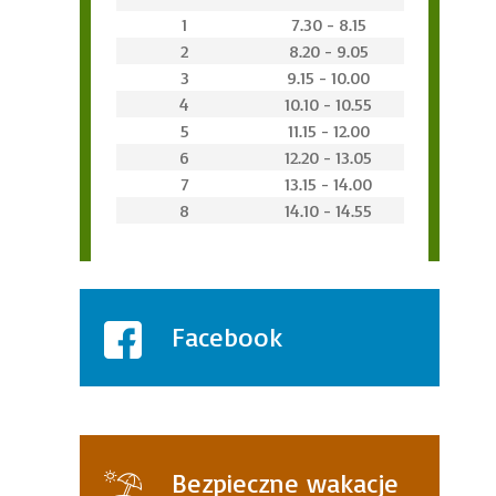
1
7.30 - 8.15
2
8.20 - 9.05
3
9.15 - 10.00
4
10.10 - 10.55
5
11.15 - 12.00
6
12.20 - 13.05
7
13.15 - 14.00
8
14.10 - 14.55
Facebook
Bezpieczne wakacje