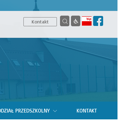
Kontakt
DZIAŁ PRZEDSZKOLNY
KONTAKT