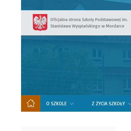
Oficjalna strona Szkoły Podstawowej im.
Stanisława Wyspiańskiego w Mordarce
O SZKOLE
Z ŻYCIA SZKOŁY