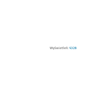
Wyświetleń:
4328